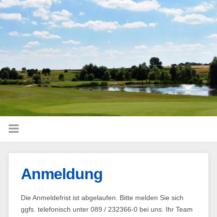
Anmeldung
Die Anmeldefrist ist abgelaufen. Bitte melden Sie sich
ggfs. telefonisch unter 089 / 232366-0 bei uns. Ihr Team