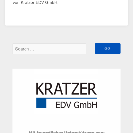
von Kratzer EDV GmbH.