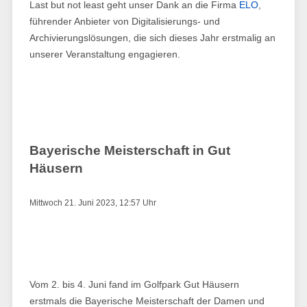
Last but not least geht unser Dank an die Firma
ELO
,
führender Anbieter von Digitalisierungs- und
Archivierungslösungen, die sich dieses Jahr erstmalig an
unserer Veranstaltung engagieren.
Bayerische Meisterschaft in Gut
Häusern
Mittwoch 21. Juni 2023, 12:57 Uhr
Vom 2. bis 4. Juni fand im Golfpark Gut Häusern
erstmals die Bayerische Meisterschaft der Damen und