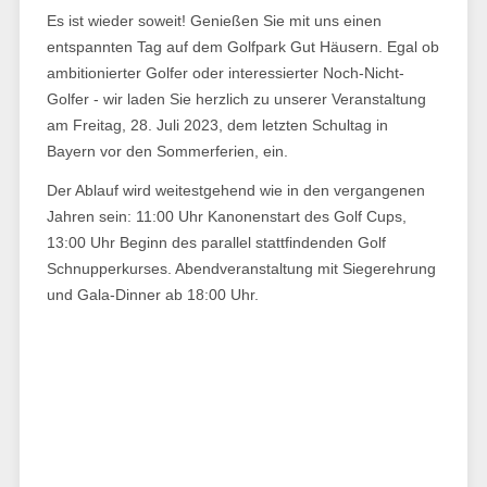
Es ist wieder soweit! Genießen Sie mit uns einen
entspannten Tag auf dem Golfpark Gut Häusern. Egal ob
ambitionierter Golfer oder interessierter Noch-Nicht-
Golfer - wir laden Sie herzlich zu unserer Veranstaltung
am Freitag, 28. Juli 2023, dem letzten Schultag in
Bayern vor den Sommerferien, ein.
Der Ablauf wird weitestgehend wie in den vergangenen
Jahren sein: 11:00 Uhr Kanonenstart des Golf Cups,
13:00 Uhr Beginn des parallel stattfindenden Golf
Schnupperkurses. Abend­veranstaltung mit Siegerehrung
und Gala-Dinner ab 18:00 Uhr.