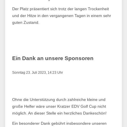
Der Platz präsentiert sich trotz der langen Trockenheit
und der Hitze in den vergangenen Tagen in einem sehr
guten Zustand.
Ein Dank an unsere Sponsoren
Sonntag 23. Juli 2023, 14:23 Uhr
Ohne die Unterstützung durch zahlreiche kleine und
große Helfer wäre unser Kratzer EDV Golf Cup nicht
möglich. An dieser Stelle ein herzliches Dankeschön!
Ein besonderer Dank gebührt insbesondere unseren