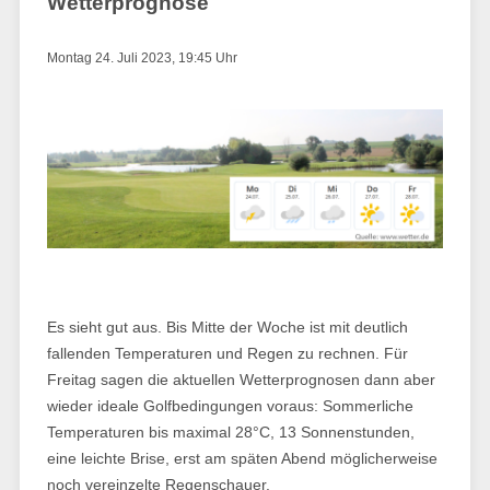
Wetterprognose
Montag 24. Juli 2023, 19:45 Uhr
Es sieht gut aus. Bis Mitte der Woche ist mit deutlich
fallenden Temperaturen und Regen zu rechnen. Für
Freitag sagen die aktuellen Wetterprognosen dann aber
wieder ideale Golfbedingungen voraus: Sommerliche
Temperaturen bis maximal 28°C, 13 Sonnenstunden,
eine leichte Brise, erst am späten Abend möglicher­weise
noch vereinzelte Regenschauer.