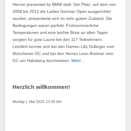
Herren presented by BMW statt. Der Platz, auf dem von
2008 bis 2013 die Ladies German Open ausgerichtet
wurden, präsentierte sich im sehr gutem Zustand. Die
Bedingungen waren perfekt: Frühsommerliche
Temperaturen und eine leichte Brise an allen Tagen
sorgten für gute Laune bei den 117 Teilnehmern.
Letztlich konnte sich bei den Damen Lilly Dullinger vom
Münchener GC und bei den Herren Leon Breimer vom
GC am Habsberg durchsetzen.
Mehr...
Herzlich willkommen!
Montag 1. Mai 2023, 13:39 Uhr