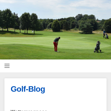
Golf-Blog