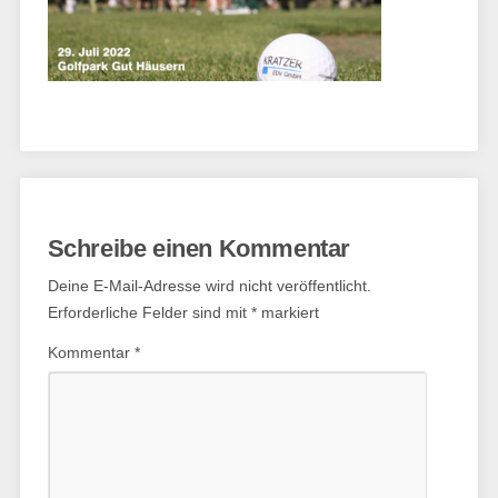
Schreibe einen Kommentar
Deine E-Mail-Adresse wird nicht veröffentlicht.
Erforderliche Felder sind mit
*
markiert
Kommentar
*