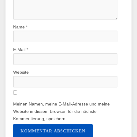
Name
*
E-Mail
*
Website
Meinen Namen, meine E-Mail-Adresse und meine
Website in diesem Browser, für die nächste
Kommentierung, speichern.