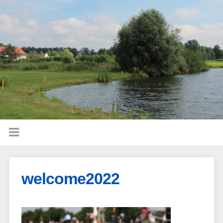
welcome2022