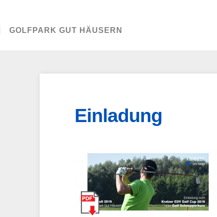
GOLFPARK GUT HÄUSERN
Einladung