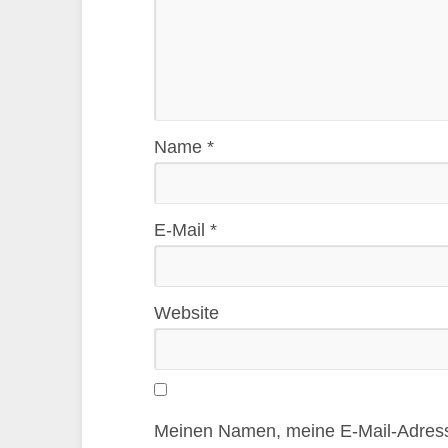
Name
*
E-Mail
*
Website
Meinen Namen, meine E-Mail-Adress