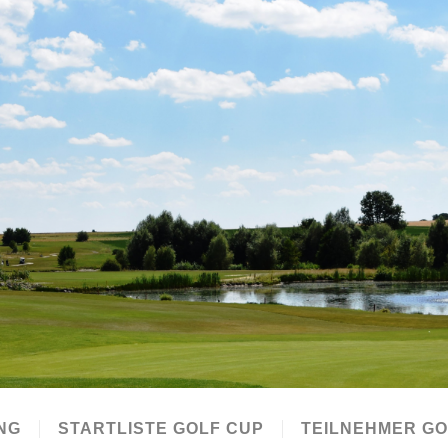
NG
STARTLISTE GOLF CUP
TEILNEHMER G