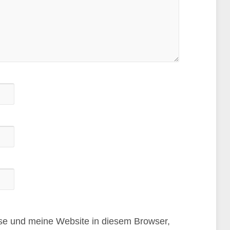
e und meine Website in diesem Browser,