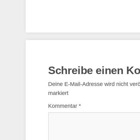
Schreibe einen K
Deine E-Mail-Adresse wird nicht veröf
markiert
Kommentar
*