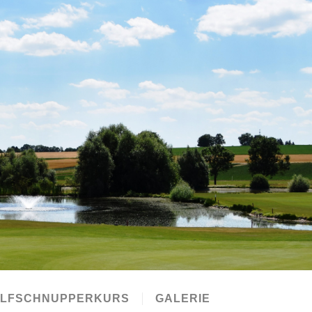
OLFSCHNUPPERKURS
GALERIE